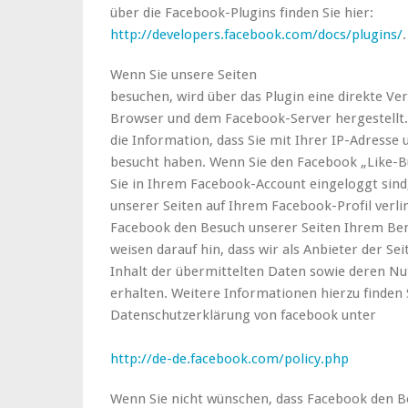
über die Facebook-Plugins finden Sie hier:
http://developers.facebook.com/docs/plugins/
.
Wenn Sie unsere Seiten
besuchen, wird über das Plugin eine direkte V
Browser und dem Facebook-Server hergestellt.
die Information, dass Sie mit Ihrer IP-Adresse 
besucht haben. Wenn Sie den Facebook „Like-B
Sie in Ihrem Facebook-Account eingeloggt sind,
unserer Seiten auf Ihrem Facebook-Profil verl
Facebook den Besuch unserer Seiten Ihrem Be
weisen darauf hin, dass wir als Anbieter der Se
Inhalt der übermittelten Daten sowie deren N
erhalten. Weitere Informationen hierzu finden S
Datenschutzerklärung von facebook unter
http://de-de.facebook.com/policy.php
Wenn Sie nicht wünschen, dass Facebook den B