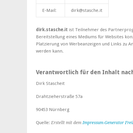
E-Mail:
dirk@stasche.it
dirk.stasche.it
ist Teilnehmer des Partnerpr
Bereitstellung eines Mediums für Websites konz
Platzierung von Werbeanzeigen und Links zu 
werden kann.
Verantwortlich für den Inhalt nach
Dirk Stascheit
Drahtzieherstraße 57a
90453 Nürnberg
Quelle:
Erstellt mit dem
Impressum-Generator Frei