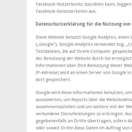
Facebook-Nutzerkonto zuordnen kann, loggen S
Facebook-Benutzerkonto aus.
Datenschutzerklärung für die Nutzung von 
Diese Website benutzt Google Analytics, einen 
(„Google“). Google Analytics verwendet sog. „C
Textdateien, die auf Ihrem Computer gespeiche
der Benutzung der Website durch Sie ermöglich
Informationen über Ihre Benutzung dieser Websi
IP-Adresse) wird an einen Server von Google i
dort gespeichert.
Google wird diese Informationen benutzen, um
auszuwerten, um Reports über die Websiteaktiv
zusammenzustellen und um weitere mit der We
verbundene Dienstleistungen zu erbringen. Au
gegebenenfalls an Dritte übertragen, sofern di
oder soweit Dritte diese Daten im Auftrag von